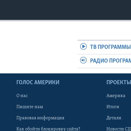
ТВ ПРОГРАММ
РАДИО ПРОГР
ГОЛОС АМЕРИКИ
ПРОЕКТ
О нас
Америка
Пишите нам
Итоги
Правовая информация
Детали
Как обойти блокировку сайта?
Новости СШ