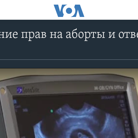
ие прав на аборты и от