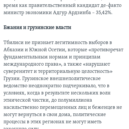
время как правительственный кандидат де-факто
министр экономики Адгур Ардзинба – 35,42%.
Бжания и грузинские власти
Тбилиси не признает легитимность выборов в
Абхазии и Южной Осетии, которые «противоречат
фундаментальным нормам и принципам
международного права», а также «нарушают
суверенитет и территориальную целостность»
Грузии. Грузинское внешнеполитическое
ведомство неоднократно подчеркивало, что в
условиях, когда в результате нескольких волн
этнической чистки, до полумиллиона
насильственно перемещенных лиц и беженцев не
могут вернуться в свои дома, политические
процессы в этих регионах не могут иметь