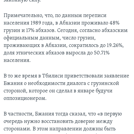
законную силу.
Примечательно, что, по данным переписи
населения 1989 года, в Абхазии проживало 48%
грузин и 17% абхазов. Сегодня, согласно абхазским
официальным данным, число грузин,
проживающих в Абхазии, сократилось до 19.26%,
доля этнических абхазов выросла до 50.71%
населения.
В то же время в Тбилиси приветствовали заявление
Бжания о необходимости диалога с грузинской
стороной, которое он сделал в январе будучи
оппозиционером.
В частности, Бжания тогда сказал, что «в первую
очередь нужно восстановить доверие между
сторонами. В этом направлении должны быть