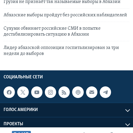
Грузия не признаёт так называемые выборы в Абхазии
Абхазские выборы пройдут без российских наблюдателей
Сухуми обвиняет российские СМИ в попытке
дестабилизировать ситуацию в Абхазии
Лидер абхазской оппозиции госпитализирован за три
недели до выборов
СОЦИАЛЬНЫЕ СЕТИ
ГОЛОС АМЕРИКИ
ПРОЕКТЫ