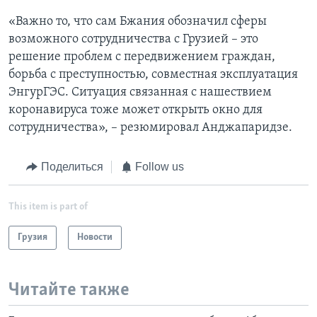
«Важно то, что сам Бжания обозначил сферы
возможного сотрудничества с Грузией – это
решение проблем с передвижением граждан,
борьба с преступностью, совместная эксплуатация
ЭнгурГЭС. Ситуация связанная с нашествием
коронавируса тоже может открыть окно для
сотрудничества», – резюмировал Анджапаридзе.
Поделиться
Follow us
This item is part of
Грузия
Новости
Читайте также