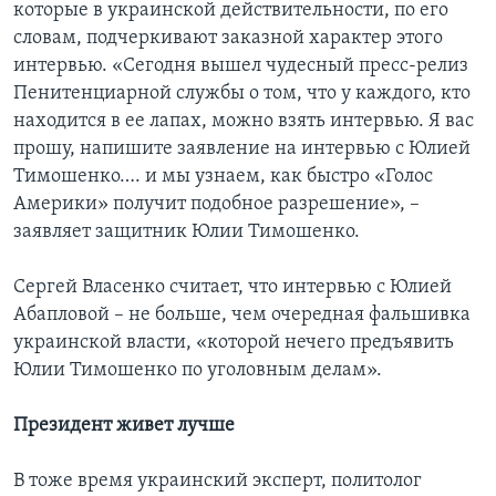
которые в украинской действительности, по его
словам, подчеркивают заказной характер этого
интервью. «Сегодня вышел чудесный пресс-релиз
Пенитенциарной службы о том, что у каждого, кто
находится в ее лапах, можно взять интервью. Я вас
прошу, напишите заявление на интервью с Юлией
Тимошенко…. и мы узнаем, как быстро «Голос
Америки» получит подобное разрешение», –
заявляет защитник Юлии Тимошенко.
Сергей Власенко считает, что интервью с Юлией
Абапловой – не больше, чем очередная фальшивка
украинской власти, «которой нечего предъявить
Юлии Тимошенко по уголовным делам».
Президент живет лучше
В тоже время украинский эксперт, политолог