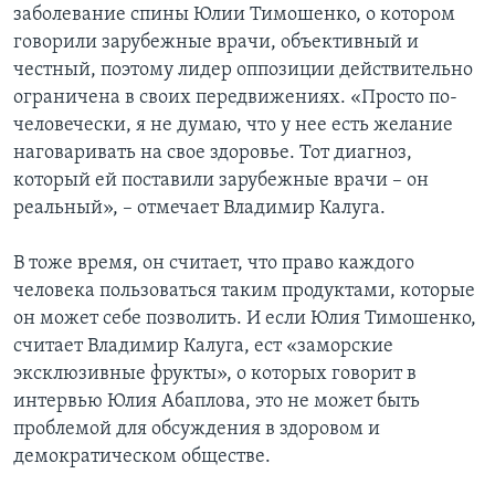
заболевание спины Юлии Тимошенко, о котором
говорили зарубежные врачи, объективный и
честный, поэтому лидер оппозиции действительно
ограничена в своих передвижениях. «Просто по-
человечески, я не думаю, что у нее есть желание
наговаривать на свое здоровье. Тот диагноз,
который ей поставили зарубежные врачи – он
реальный», – отмечает Владимир Калуга.
В тоже время, он считает, что право каждого
человека пользоваться таким продуктами, которые
он может себе позволить. И если Юлия Тимошенко,
считает Владимир Калуга, ест «заморские
эксклюзивные фрукты», о которых говорит в
интервью Юлия Абаплова, это не может быть
проблемой для обсуждения в здоровом и
демократическом обществе.