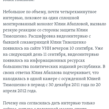
Небольшое по объему, почти четырехминутное
интервью, похожее на один сплошной
монтированный монолог Юлии Абапловой, вызвало
резкую реакцию со стороны защиты Юлии
Тимошенко. Расшифровка видеоинтервью с
бывшей сокамерницей Юлии Тимошенко
появилось на сайте УНН вечером 10 сентября. Уже
на следующий день 11 сентября, видеоинтервью
появилось на информационных ресурсах
большинства политических изданий республики. В
своих ответах Юлия Абаплова подчеркивает, что
находилась в одной камере с осужденной Юлией
Тимошенко в период с 30 декабря 2011 года по 20
апреля 2012 года.
Почему она согласилась дать интервью только