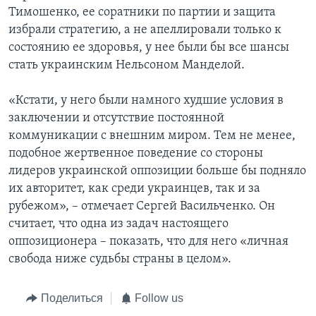
Тимошенко, ее соратники по партии и защита
избрали стратегию, а не апеллировали только к
состоянию ее здоровья, у нее были бы все шансы
стать украинским Нельсоном Манделой.
«Кстати, у него были намного худшие условия в
заключении и отсутствие постоянной
коммуникации с внешним миром. Тем не менее,
подобное жертвенное поведение со стороны
лидеров украинской оппозиции больше бы подняло
их авторитет, как среди украинцев, так и за
рубежом», – отмечает Сергей Васильченко. Он
считает, что одна из задач настоящего
оппозиционера – показать, что для него «личная
свобода ниже судьбы страны в целом».
Поделиться
Follow us