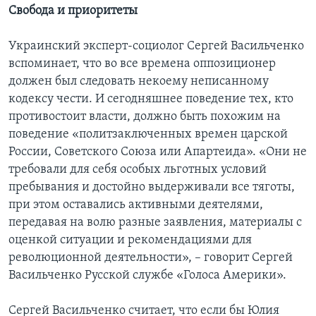
Свобода и приоритеты
Украинский эксперт-социолог Сергей Васильченко
вспоминает, что во все времена оппозиционер
должен был следовать некоему неписанному
кодексу чести. И сегодняшнее поведение тех, кто
противостоит власти, должно быть похожим на
поведение «политзаключенных времен царской
России, Советского Союза или Апартеида». «Они не
требовали для себя особых льготных условий
пребывания и достойно выдерживали все тяготы,
при этом оставались активными деятелями,
передавая на волю разные заявления, материалы с
оценкой ситуации и рекомендациями для
революционной деятельности», – говорит Сергей
Васильченко Русской службе «Голоса Америки».
Сергей Васильченко считает, что если бы Юлия