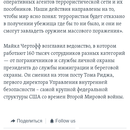
оперативных агентов террористической сети и их
пособников. Наши действия направлены на то,
чтобы мир ясно понял: террористам будет отказано
в получении убежища где бы то ни было, и они не
смогут завладеть оружием массового поражения».
Майкл Чертофф возглавил ведомство, в котором
работают 160 тысяч сотрудников разных категорий
— от пограничников и службы личной охраны
президента до службы иммиграции и береговой
охраны. Он сменил на этом посту Тома Риджа,
первого директора Управления внутренней
безопасности – самой крупной федеральной
структуры США со времен Второй Мировой войны.
Поделиться
Follow us