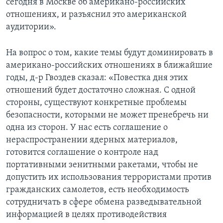
сегодня в Москве об американо-российских
отношениях, и разъяснил это американской
аудитории».
На вопрос о том, какие темы будут доминировать в
американо-российских отношениях в ближайшие
годы, д-р Гвоздев сказал: «Повестка дня этих
отношений будет достаточно сложная. С одной
стороны, существуют конкретные проблемы
безопасности, которыми не может пренебречь ни
одна из сторон. У нас есть соглашение о
нераспространении ядерных материалов,
готовится соглашение о контроле над
портативными зенитными ракетами, чтобы не
допустить их использования террористами против
гражданских самолетов, есть необходимость
сотрудничать в сфере обмена разведывательной
информацией в целях противодействия