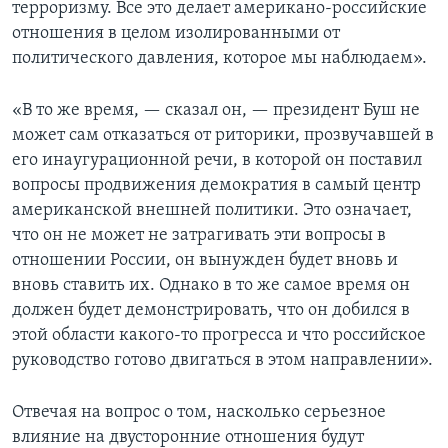
терроризму. Все это делает американо-российские
отношения в целом изолированными от
политического давления, которое мы наблюдаем».
«В то же время, — сказал он, — президент Буш не
может сам отказаться от риторики, прозвучавшей в
его инаугурационной речи, в которой он поставил
вопросы продвижения демократия в самый центр
американской внешней политики. Это означает,
что он не может не затрагивать эти вопросы в
отношении России, он вынужден будет вновь и
вновь ставить их. Однако в то же самое время он
должен будет демонстрировать, что он добился в
этой области какого-то прогресса и что российское
руководство готово двигаться в этом направлении».
Отвечая на вопрос о том, насколько серьезное
влияние на двусторонние отношения будут