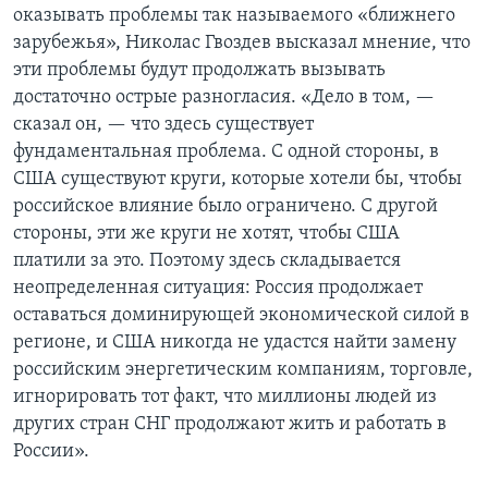
оказывать проблемы так называемого «ближнего
зарубежья», Николас Гвоздев высказал мнение, что
эти проблемы будут продолжать вызывать
достаточно острые разногласия. «Дело в том, —
сказал он, — что здесь существует
фундаментальная проблема. С одной стороны, в
США существуют круги, которые хотели бы, чтобы
российское влияние было ограничено. С другой
стороны, эти же круги не хотят, чтобы США
платили за это. Поэтому здесь складывается
неопределенная ситуация: Россия продолжает
оставаться доминирующей экономической силой в
регионе, и США никогда не удастся найти замену
российским энергетическим компаниям, торговле,
игнорировать тот факт, что миллионы людей из
других стран СНГ продолжают жить и работать в
России».