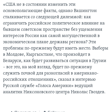
«США не в состоянии изменить эти
основополагающие факты, однако Вашингтон
сталкивается со следующей дилеммой: как
ограничить российское политическое влияние на
бывшем советском пространстве без ущемления
интересов России как самой могущественной в
экономическом плане державы региона? Эти
проблемы по-прежнему будут иметь место. Выборы
в Молдове, Кыргызстане, что произойдет в
Беларуси, как будет развиваться ситуация в Грузии
– все это, на мой взгляд, будет по-прежнему
служить почвой для разногласий в американо-
российских отношениях», сказал в интервью
Русской службе «Голоса Америки» ведущий
аналитик Никсоновского центра Николас Гвоздев.