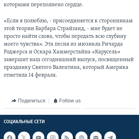
которыми переполнено сердце.
«Если я полюблю, - присоединяется к сторонникам
этой теории Барбара Страйзанд, - мне будет не
просто найти слова, чтобы передать всю глубину
моего чувства». Эта песня из мюзикла Ричарда
Роджерса и Оскара Хаммерстайна «Карусель»
завершит наш сегодняшний выпуск, посвященный
празднику Святого Валентина, который Америка
отметила 14 февраля.
Поделиться
Follow us
СОЦИАЛЬНЫЕ СЕТИ