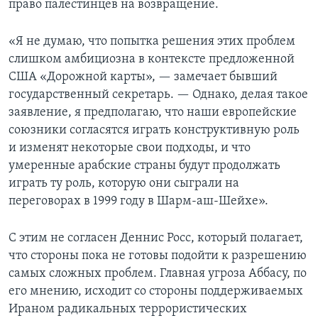
право палестинцев на возвращение.
«Я не думаю, что попытка решения этих проблем
слишком амбициозна в контексте предложенной
США «Дорожной карты», — замечает бывший
государственный секретарь. — Однако, делая такое
заявление, я предполагаю, что наши европейские
союзники согласятся играть конструктивную роль
и изменят некоторые свои подходы, и что
умеренные арабские страны будут продолжать
играть ту роль, которую они сыграли на
переговорах в 1999 году в Шарм-аш-Шейхе».
С этим не согласен Деннис Росс, который полагает,
что стороны пока не готовы подойти к разрешению
самых сложных проблем. Главная угроза Аббасу, по
его мнению, исходит со стороны поддерживаемых
Ираном радикальных террористических