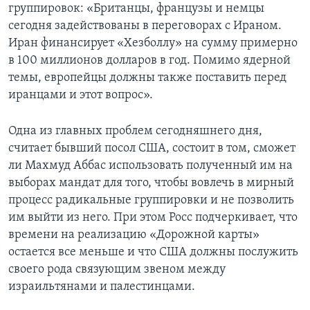
группировок: «Британцы, французы и немцы
сегодня задействованы в переговорах с Ираном.
Иран финансирует «Хезболлу» на сумму примерно
в 100 миллионов долларов в год. Помимо ядерной
темы, европейцы должны также поставить перед
иранцами и этот вопрос».
Одна из главных проблем сегодняшнего дня,
считает бывший посол США, состоит в том, сможет
ли Махмуд Аббас использовать полученный им на
выборах мандат для того, чтобы вовлечь в мирный
процесс радикальные группировки и не позволить
им выйти из него. При этом Росс подчеркивает, что
времени на реализацию «Дорожной карты»
остается все меньше и что США должны послужить
своего рода связующим звеном между
израильтянами и палестинцами.