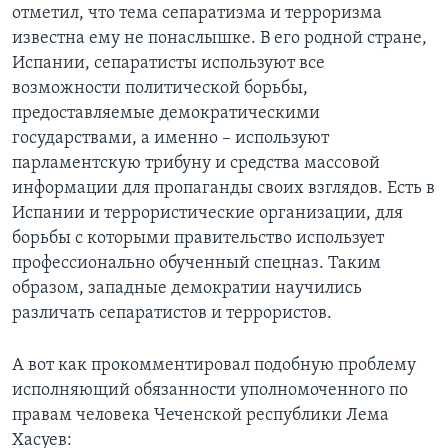
отметил, что тема сепаратизма и терроризма
известна ему не понаслышке. В его родной стране,
Испании, сепаратисты используют все
возможности политической борьбы,
предоставляемые демократическими
государствами, а именно – используют
парламентскую трибуну и средства массовой
информации для пропаганды своих взглядов. Есть в
Испании и террористические организации, для
борьбы с которыми правительство использует
профессионально обученный спецназ. Таким
образом, западные демократии научились
различать сепаратистов и террористов.
А вот как прокомментировал подобную проблему
исполняющий обязанности уполномоченного по
правам человека Чеченской республики Лема
Хасуев: