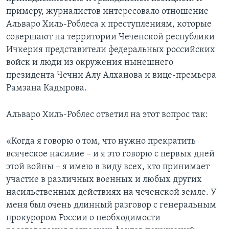
примеру, журналистов интересовало отношение
Альваро Хиль-Роблеса к преступлениям, которые
совершают на территории Чеченской республики
Ичкерия представители федеральных российских
войск и люди из окружения нынешнего
президента Чечни Алу Алханова и вице-премьера
Рамзана Кадырова.
Альваро Хиль-Роблес ответил на этот вопрос так:
«Когда я говорю о том, что нужно прекратить
всяческое насилие – и я это говорю с первых дней
этой войны – я имею в виду всех, кто принимает
участие в различных военных и любых других
насильственных действиях на чеченской земле. У
меня был очень длинный разговор с генеральным
прокурором России о необходимости