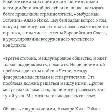
В работе семинара принимал участие канцлер
юстиции Эстонской республики, он же, пользуясь
более привычной терминологией, «омбудсман
Эстонии» Аллар Йыкс. Ему был задан вопрос о том,
какую роль могут сыграть так называемые «третьи
страны», в том числе – члены Европейского Союза,
в урегулировании вооруженного чеченского
конфликта:
«Третья сторона, международное общество, может
только поддерживать, помогать. Но решение этой
проблемы должны найти в Чечне, между
федеральными силами и сепаратистами. Эта
проблема должна решаться между ними. Другие
могут только помогать, но не могут развязать этот
тугой узел. Мы можем только давать советы».
Общаясь с журналистами, Альваро Хиль-Роблес