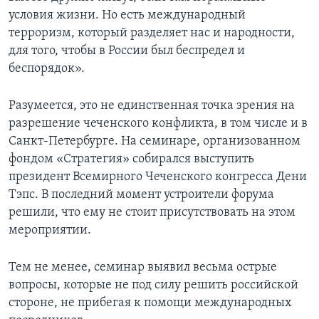
условия жизни. Но есть международный
терроризм, который разделяет нас и народности,
для того, чтобы в России был беспредел и
беспорядок».
Разумеется, это не единственная точка зрения на
разрешение чеченского конфликта, в том числе и в
Санкт-Петербурге. На семинаре, организованном
фондом «Стратегия» собирался выступить
президент Всемирного Чеченского конгресса Дени
Тэпс. В последний момент устроители форума
решили, что ему не стоит присутствовать на этом
мероприятии.
Тем не менее, семинар выявил весьма острые
вопросы, которые не под силу решить российской
стороне, не прибегая к помощи международных