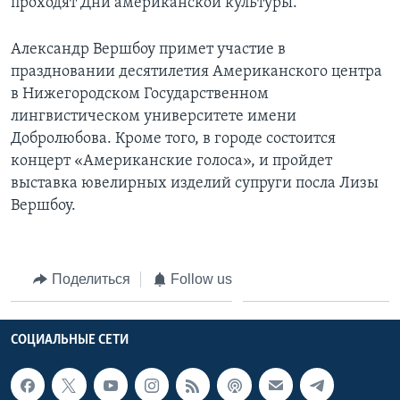
проходят Дни американской культуры.
Александр Вершбоу примет участие в
праздновании десятилетия Американского центра
в Нижегородском Государственном
лингвистическом университете имени
Добролюбова. Кроме того, в городе состоится
концерт «Американские голоса», и пройдет
выставка ювелирных изделий супруги посла Лизы
Вершбоу.
Поделиться
Follow us
СОЦИАЛЬНЫЕ СЕТИ