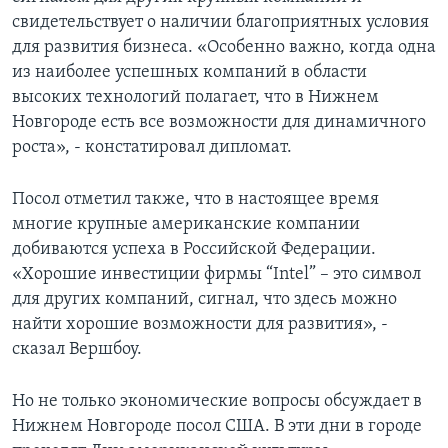
свидетельствует о наличии благоприятных условия
для развития бизнеса. «Особенно важно, когда одна
из наиболее успешных компаний в области
высоких технологий полагает, что в Нижнем
Новгороде есть все возможности для динамичного
роста», - констатировал дипломат.
Посол отметил также, что в настоящее время
многие крупные американские компании
добиваются успеха в Российской Федерации.
«Хорошие инвестиции фирмы “Intel” – это символ
для других компаний, сигнал, что здесь можно
найти хорошие возможности для развития», -
сказал Вершбоу.
Но не только экономические вопросы обсуждает в
Нижнем Новгороде посол США. В эти дни в городе