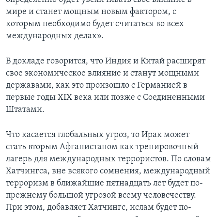
мире и станет мощным новым фактором, с
которым необходимо будет считаться во всех
международных делах».
В докладе говорится, что Индия и Китай расширят
свое экономическое влияние и станут мощными
державами, как это произошло с Германией в
первые годы XIX века или позже с Соединенными
Штатами.
Что касается глобальных угроз, то Ирак может
стать вторым Афганистаном как тренировочный
лагерь для международных террористов. По словам
Хатчингса, вне всякого сомнения, международный
терроризм в ближайшие пятнадцать лет будет по-
прежнему большой угрозой всему человечеству.
При этом, добавляет Хатчингс, ислам будет по-