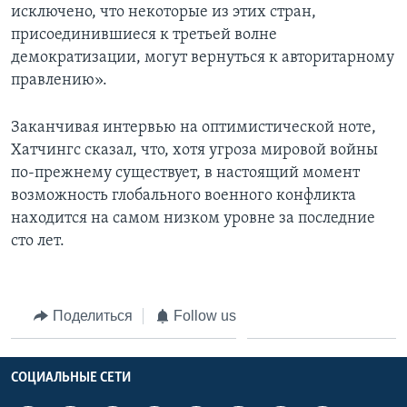
исключено, что некоторые из этих стран,
присоединившиеся к третьей волне
демократизации, могут вернуться к авторитарному
правлению».
Заканчивая интервью на оптимистической ноте,
Хатчингс сказал, что, хотя угроза мировой войны
по-прежнему существует, в настоящий момент
возможность глобального военного конфликта
находится на самом низком уровне за последние
сто лет.
Поделиться
Follow us
СОЦИАЛЬНЫЕ СЕТИ