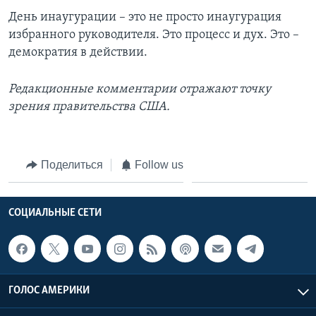
День инаугурации – это не просто инаугурация
избранного руководителя. Это процесс и дух. Это –
демократия в действии.
Редакционные комментарии отражают точку
зрения правительства США.
Поделиться
Follow us
СОЦИАЛЬНЫЕ СЕТИ
ГОЛОС АМЕРИКИ