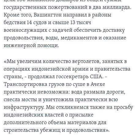
государственных пожертвований в два миллиарда.
Кроме того, Вашингтон направил в районы
бедствия 14 судов и свыше 13 тысяч
военнослужащих с задачей обеспечить доставку
продовольствия, воды, медикаментов и оказание
инженерной помощи.
«Мы увеличим количество вертолетов, занятых в
операциях индонезийской армии и правительства
страны, - продолжал госсекретарь США. -
Транспортировка грузов по суше в Ачехе
практически невозможна: вода размыла дороги,
снесла мосты и уничтожила практически всю
инфраструктуру. Мы откликнемся также на просьбу
индонезийских властей о присылке
дополнительного объема материалов для
строительства убежищ и продовольствия».