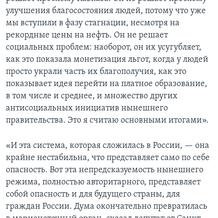
улучшения благосостояния людей, потому что уже
мы вступили в фазу стагнации, несмотря на
рекордные цены на нефть. Он не решает
социальных проблем: наоборот, он их усугубляет,
как это показала монетизация льгот, когда у людей
просто украли часть их благополучия, как это
показывает идея перейти на платное образование,
в том числе и среднее, и множество других
антисоциальных инициатив нынешнего
правительства. Это я считаю основными итогами».
«И эта система, которая сложилась в России, — она
крайне нестабильна, что представляет само по себе
опасность. Вот эта непредсказуемость нынешнего
режима, полностью авторитарного, представляет
собой опасность и для будущего страны, для
граждан России. Дума окончательно превратилась