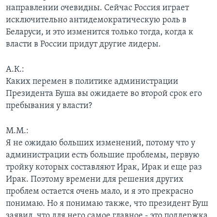
направлении очевидны. Сейчас Россия играет
исключительно антидемократическую роль в
Беларуси, и это изменится только тогда, когда к
власти в России придут другие лидеры.
А.К.:
Каких перемен в политике администрации
Президента Буша вы ожидаете во второй срок его
пребывания у власти?
М.М.:
Я не ожидаю больших изменений, потому что у
администрации есть большие проблемы, первую
тройку которых составляют Ирак, Ирак и еще раз
Ирак. Поэтому времени для решения других
проблем остается очень мало, и я это прекрасно
понимаю. Но я понимаю также, что президент Буш
заявил, что для него самое главное - это поддержка