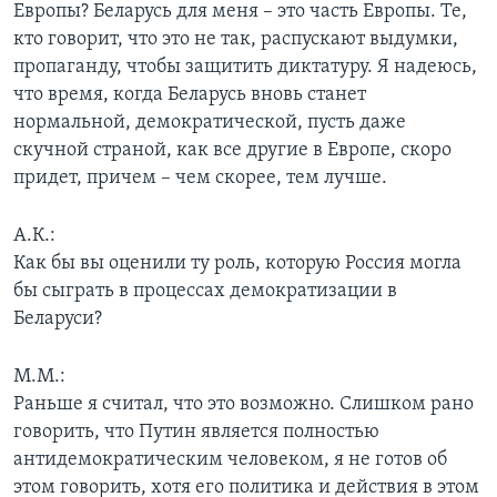
Европы? Беларусь для меня – это часть Европы. Те,
кто говорит, что это не так, распускают выдумки,
пропаганду, чтобы защитить диктатуру. Я надеюсь,
что время, когда Беларусь вновь станет
нормальной, демократической, пусть даже
скучной страной, как все другие в Европе, скоро
придет, причем – чем скорее, тем лучше.
А.К.:
Как бы вы оценили ту роль, которую Россия могла
бы сыграть в процессах демократизации в
Беларуси?
М.М.:
Раньше я считал, что это возможно. Слишком рано
говорить, что Путин является полностью
антидемократическим человеком, я не готов об
этом говорить, хотя его политика и действия в этом