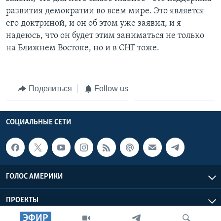
развития демократии во всем мире. Это является
его доктриной, и он об этом уже заявил, и я
надеюсь, что он будет этим заниматься не только
на Ближнем Востоке, но и в СНГ тоже.
Поделиться
Follow us
СОЦИАЛЬНЫЕ СЕТИ
ГОЛОС АМЕРИКИ
ПРОЕКТЫ
ЭФИР