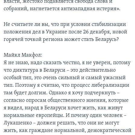
власти, жестоко подавляется свобода слова и
собраний, нагнетается антизападная истерия».
Не считаете ли вы, что при условии стабилизации
положения дел в Украине после 26 декабря, новой
горячей точкой региона может стать Беларусь?
Майкл Макфол:
Я не знаю, надо сказать честно, я не уверен, потому
что диктатура в Беларуси – это действительно
особый тип, это очень сильный и самый ужасный
тип. Поэтому я считаю, что процесс либерализации
там будет долгим. Однако я хочу подчеркнуть –
согласно опросам общественного мнения, которые
я видел, народ в Беларуси хочет жить, как живут
нормальные европейцы. И почему один человек –
Лукашенко – должен решать, что они не могут
жить, как граждане нормальной, демократической