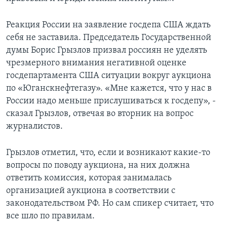
Реакция России на заявление госдепа США ждать
себя не заставила. Председатель Государственной
думы Борис Грызлов призвал россиян не уделять
чрезмерного внимания негативной оценке
госдепартамента США ситуации вокруг аукциона
по «Юганскнефтегазу». «Мне кажется, что у нас в
России надо меньше прислушиваться к госдепу», -
сказал Грызлов, отвечая во вторник на вопрос
журналистов.
Грызлов отметил, что, если и возникают какие-то
вопросы по поводу аукциона, на них должна
ответить комиссия, которая занималась
организацией аукциона в соответствии с
законодательством РФ. Но сам спикер считает, что
все шло по правилам.