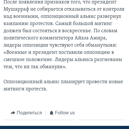
После появления признаков того, что президент
Мушарраф не собирается отказываться от контроля
над военными, оппозиционный альянс развернул
кампанию протестов. Самый большой митинг
должен был состояться в воскресенье. По словам
политического комментатора Айаза Амира,
лидеры оппозиции чувствуют себя обманутыми:
«Военные и президент поставили оппозицию в
смешное положение. Лидеры альянса разгневаны
тем, что их так обманули».
Оппозиционный альянс планирует провести новые
митинги протеста.
Поделиться
Follow us