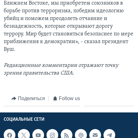
Ближнем Востоке, мы приобретем союзников в
борьбе против терроризма, победим идеологию
убийц и поможем преодолеть отчаяние и
безнадежность, которые открывают дорогу
террору. Мир будет становиться безопаснее по мере
приближения к демократии», - сказал президент
Буш.
Редакционные комментарии отражают точку
зрения правительства США.
Поделиться
Follow us
СОЦИАЛЬНЫЕ СЕТИ