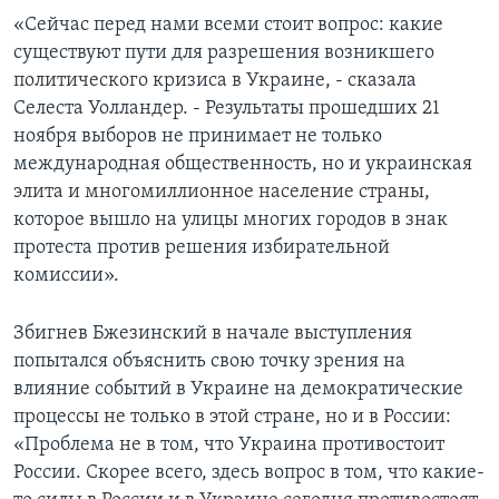
«Сейчас перед нами всеми стоит вопрос: какие
существуют пути для разрешения возникшего
политического кризиса в Украине, - сказала
Селеста Уолландер. - Результаты прошедших 21
ноября выборов не принимает не только
международная общественность, но и украинская
элита и многомиллионное население страны,
которое вышло на улицы многих городов в знак
протеста против решения избирательной
комиссии».
Збигнев Бжезинский в начале выступления
попытался объяснить свою точку зрения на
влияние событий в Украине на демократические
процессы не только в этой стране, но и в России:
«Проблема не в том, что Украина противостоит
России. Скорее всего, здесь вопрос в том, что какие-