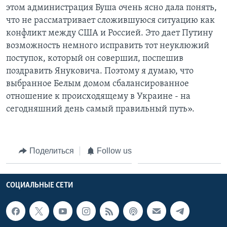
этом администрация Буша очень ясно дала понять,
что не рассматривает сложившуюся ситуацию как
конфликт между США и Россией. Это дает Путину
возможность немного исправить тот неуклюжий
поступок, который он совершил, поспешив
поздравить Януковича. Поэтому я думаю, что
выбранное Белым домом сбалансированное
отношение к происходящему в Украине - на
сегодняшний день самый правильный путь».
Поделиться
Follow us
СОЦИАЛЬНЫЕ СЕТИ