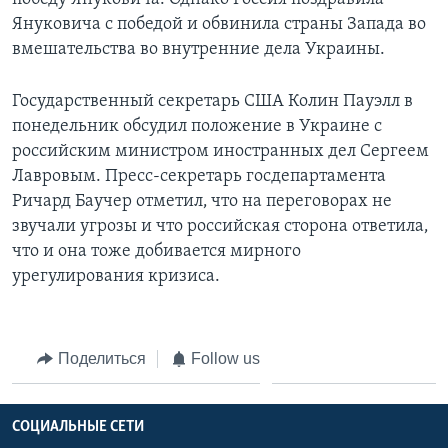
Януковича с победой и обвинила страны Запада во
вмешательства во внутренние дела Украины.
Государственный секретарь США Колин Пауэлл в
понедельник обсудил положение в Украине с
российским министром иностранных дел Сергеем
Лавровым. Пресс-секретарь госдепартамента
Ричард Баучер отметил‚ что на переговорах не
звучали угрозы и что российская сторона ответила‚
что и она тоже добивается мирного
урегулирования кризиса.
Поделиться
Follow us
СОЦИАЛЬНЫЕ СЕТИ