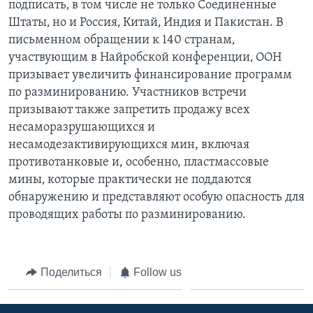
подписать‚ в том числе не только Соединенные
Штаты‚ но и Россия‚ Китай‚ Индия и Пакистан. В
письменном обращении к 140 странам‚
участвующим в Найробской конференции‚ ООН
призывает увеличить финансирование программ
по разминированию. Участников встречи
призывают также запретить продажу всех
несаморазрушающихся и
несамодезактивирующихся мин, включая
противотанковые и, особенно, пластмассовые
мины‚ которые практически не поддаются
обнаружению и представляют особую опасность для
проводящих работы по разминированию.
Поделиться
Follow us