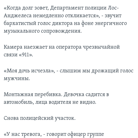
«Когда долг зовет, Департамент полиции Лос-
Анджелеса немедленно откликается», - звучит
бархатистый голос диктора на фоне энергичного
музыкального сопровождения.
Камера наезжает на оператора чрезвычайной
связи «911».
«Моя дочь исчезла», - слышим мы дрожащий голос
мужчины.
Монтажная перебивка. Девочка садится в
автомобиль, лица водителя не видно.
Снова полицейский участок.
«У нас тревога, - говорит офицер группе