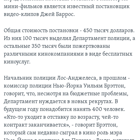
мини-фильмов является известный постановщик
видео-клипов Джей Баррос.
Общая стоимость постановки - 450 тысяч долларов.
Из них 100 тысяч выделил Департамент полиции, а
остальные 350 тысяч были пожертвованы
различными кинокомпаниями в виде бесплатных
киноуслуг.
Начальник полиции Лос-Анджелеса, в прошлом -
комиссар полиции Нью-Йорка Уильям Брэттон,
говорит, что, несмотря на бюджетные проблемы,
Департамент нуждается в новых рекрутах. В
будущем году понадобится нанять 400 человек.
«Кто-то уходит в отставку по возрасту, чей-то
контракт заканчивается», - говорит Брэттон,
который сам недавно сыграл в кино роль мэра