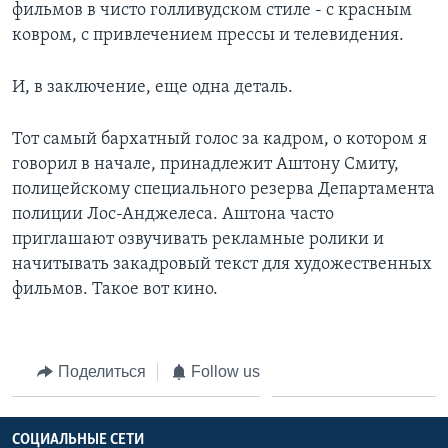
фильмов в чисто голливудском стиле - с красным
ковром, с привлечением прессы и телевидения.
И, в заключение, еще одна деталь.
Тот самый бархатный голос за кадром, о котором я
говорил в начале, принадлежит Аштону Смиту,
полицейскому специального резерва Департамента
полиции Лос-Анджелеса. Аштона часто
приглашают озвучивать рекламные ролики и
начитывать закадровый текст для художественных
фильмов. Такое вот кино.
Поделиться
Follow us
СОЦИАЛЬНЫЕ СЕТИ