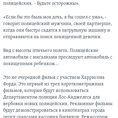
полицейских. - Будьте осторожны».
«Если бы это была моя дочь, я бы сошел с ума», -
говорит полицейский мужчина, своей партнерше,
когда они быстро садятся в патрульную машину и
отправляются на поиск похищенной девочки.
Вид с высоты птичьего полета. Полицейские
автомобили с мигалками преследуют автомобиль с
похищенным ребенком...
Это не очередной фильм с участием Харрисона
Форда. Это первый из трех короткометражных
фильмов, которые будут использоваться
Департаментом полиции Лос-Анджелеса для
вербовки новых полицейских. Рекламные фильмы
будут демонстрироваться в кинотеатрах города
перед сеансами кассовых боевиков. Режиссером