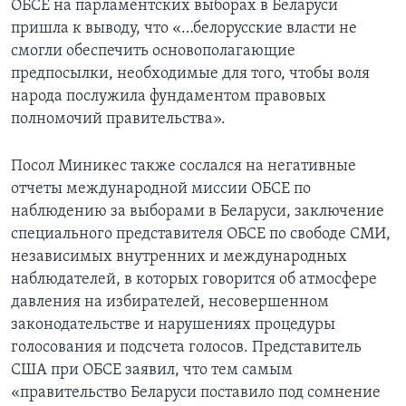
ОБСЕ на парламентских выборах в Беларуси
пришла к выводу, что «…белорусские власти не
смогли обеспечить основополагающие
предпосылки, необходимые для того, чтобы воля
народа послужила фундаментом правовых
полномочий правительства».
Посол Миникес также сослался на негативные
отчеты международной миссии ОБСЕ по
наблюдению за выборами в Беларуси, заключение
специального представителя ОБСЕ по свободе СМИ,
независимых внутренних и международных
наблюдателей, в которых говорится об атмосфере
давления на избирателей, несовершенном
законодательстве и нарушениях процедуры
голосования и подсчета голосов. Представитель
США при ОБСЕ заявил, что тем самым
«правительство Беларуси поставило под сомнение