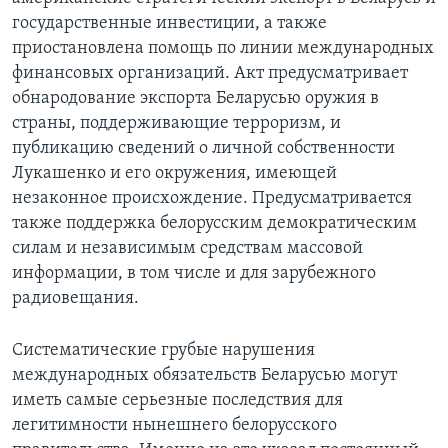
государственные инвестиции, а также
приостановлена помощь по линии международных
финансовых организаций. Акт предусматривает
обнародование экспорта Беларусью оружия в
страны, поддерживающие терроризм, и
публикацию сведений о личной собственности
Лукашенко и его окружения, имеющей
незаконное происхождение. Предусматривается
также поддержка белорусским демократическим
силам и независимым средствам массовой
информации, в том числе и для зарубежного
радиовещания.
Систематические грубые нарушения
международных обязательств Беларусью могут
иметь самые серьезные последствия для
легитимности нынешнего белорусского