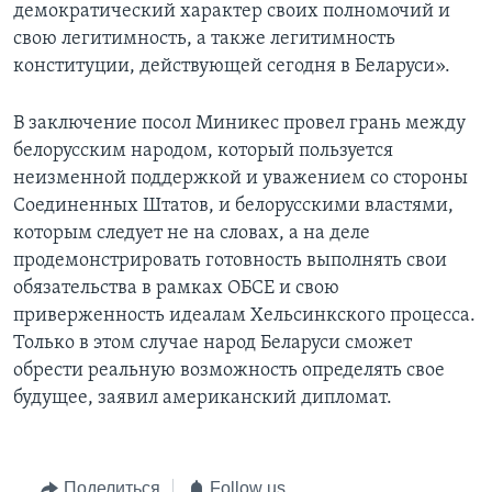
демократический характер своих полномочий и
свою легитимность, а также легитимность
конституции, действующей сегодня в Беларуси».
В заключение посол Миникес провел грань между
белорусским народом, который пользуется
неизменной поддержкой и уважением со стороны
Соединенных Штатов, и белорусскими властями,
которым следует не на словах, а на деле
продемонстрировать готовность выполнять свои
обязательства в рамках ОБСЕ и свою
приверженность идеалам Хельсинкского процесса.
Только в этом случае народ Беларуси сможет
обрести реальную возможность определять свое
будущее, заявил американский дипломат.
Поделиться
Follow us