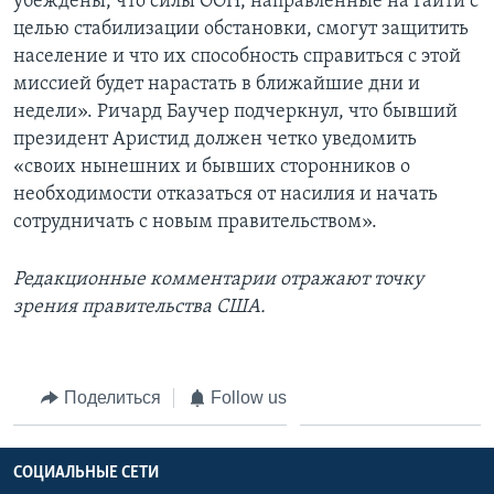
убеждены, что силы ООН, направленные на Гаити с
целью стабилизации обстановки, смогут защитить
население и что их способность справиться с этой
миссией будет нарастать в ближайшие дни и
недели». Ричард Баучер подчеркнул, что бывший
президент Аристид должен четко уведомить
«своих нынешних и бывших сторонников о
необходимости отказаться от насилия и начать
сотрудничать с новым правительством».
Редакционные комментарии отражают точку
зрения правительства США.
Поделиться
Follow us
СОЦИАЛЬНЫЕ СЕТИ