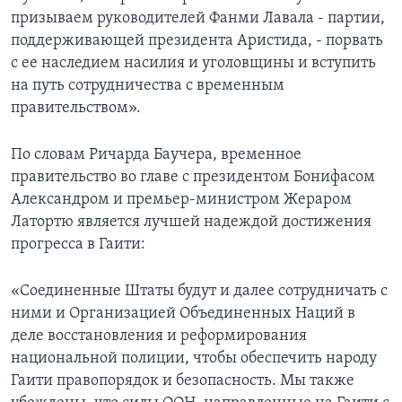
призываем руководителей Фанми Лавала - партии,
поддерживающей президента Аристида, - порвать
с ее наследием насилия и уголовщины и вступить
на путь сотрудничества с временным
правительством».
По словам Ричарда Баучера, временное
правительство во главе с президентом Бонифасом
Александром и премьер-министром Жераром
Латортю является лучшей надеждой достижения
прогресса в Гаити:
«Соединенные Штаты будут и далее сотрудничать с
ними и Организацией Объединенных Наций в
деле восстановления и реформирования
национальной полиции, чтобы обеспечить народу
Гаити правопорядок и безопасность. Мы также