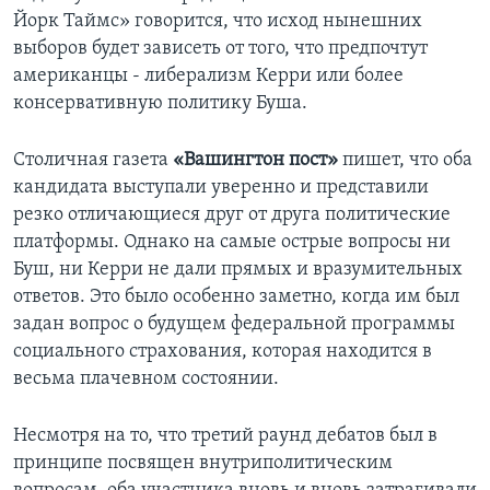
Йорк Таймс» говорится, что исход нынешних
выборов будет зависеть от того, что предпочтут
американцы - либерализм Керри или более
консервативную политику Буша.
Столичная газета
«Вашингтон пост»
пишет, что оба
кандидата выступали уверенно и представили
резко отличающиеся друг от друга политические
платформы. Однако на самые острые вопросы ни
Буш, ни Керри не дали прямых и вразумительных
ответов. Это было особенно заметно, когда им был
задан вопрос о будущем федеральной программы
социального страхования, которая находится в
весьма плачевном состоянии.
Несмотря на то, что третий раунд дебатов был в
принципе посвящен внутриполитическим