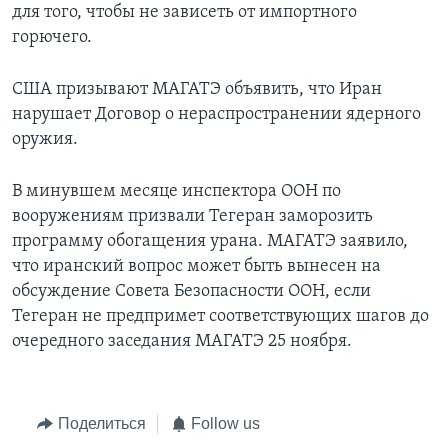
для того, чтобы не зависеть от импортного
горючего.
США призывают МАГАТЭ объявить, что Иран
нарушает Договор о нераспространении ядерного
оружия.
В минувшем месяце инспектора ООН по
вооружениям призвали Тегеран заморозить
программу обогащения урана. МАГАТЭ заявило,
что иранский вопрос может быть вынесен на
обсуждение Совета Безопасности ООН, если
Тегеран не предпримет соответствующих шагов до
очередного заседания МАГАТЭ 25 ноября.
Поделиться
Follow us