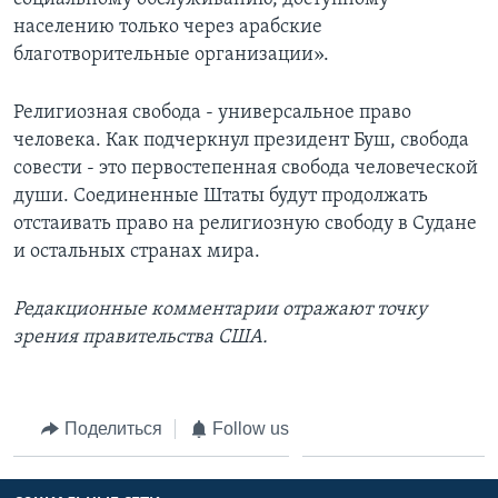
населению только через арабские
благотворительные организации».
Религиозная свобода - универсальное право
человека. Как подчеркнул президент Буш, свобода
совести - это первостепенная свобода человеческой
души. Соединенные Штаты будут продолжать
отстаивать право на религиозную свободу в Судане
и остальных странах мира.
Редакционные комментарии отражают точку
зрения правительства США.
Поделиться
Follow us