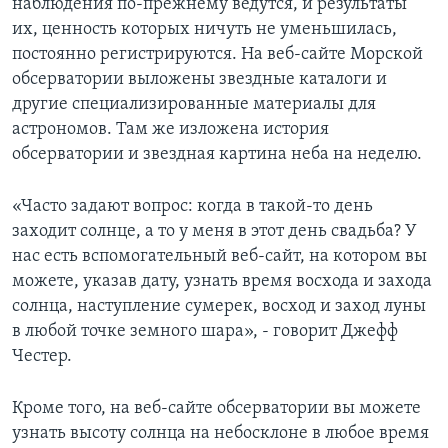
наблюдения по-прежнему ведутся, и результаты
их, ценность которых ничуть не уменьшилась,
постоянно регистрируются. На веб-сайте Морской
обсерватории выложены звездные каталоги и
другие специализированные материалы для
астрономов. Там же изложена история
обсерватории и звездная картина неба на неделю.
«Часто задают вопрос: когда в такой-то день
заходит солнце, а то у меня в этот день свадьба? У
нас есть вспомогательный веб-сайт, на котором вы
можете, указав дату, узнать время восхода и захода
солнца, наступление сумерек, восход и заход луны
в любой точке земного шара», - говорит Джефф
Честер.
Кроме того, на веб-сайте обсерватории вы можете
узнать высоту солнца на небосклоне в любое время