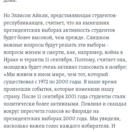
дома.
Но Эллисон Айкли, представляющая студентов-
республиканцев, считает, что на нынешних
президентских выборах активность студентов
будет более высокой, чем прежде. Слишком
важные вопросы будут решать эти выборы -
вопросы жизни и смерти, как, например, война в
Ираке и теракты 11 сентября. Поэтому, считает она,
молодежь будет очень активно голосовать в ноябре:
«Мы живем в ином мире, чем тот, который
существовал с 1972 по 2000 годы. В наше время
произошли события, которые изменили нашу
страну. После 11 сентября 2001 года студенты стали
политически более активными. Повлиял и скандал
вокруг пересчета голосов во Флориде на
президентских выборах 2000 года. Мы увидели,
насколько важен голос каждого избирателя. И