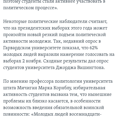
поэтому студенты стали активнее участвовать в
политическом процессе».
Некоторые политические наблюдатели считают,
что на президентских выборах этого года может
произойти новый резкий подъем политической
активности молодежи. Так, недавний опрос в
Гарвардском университете показал, что 62%
молодых людей выразили намерение голосовать на
выборах 2 ноября. Сходные результаты дал опрос
студентов университета Джорджа Вашингтона.
По мнению профессора политологии университета
штата Мичиган Марка Корнблу, избирательная
активность студентов вызвана тем, что нынешние
проблемы их близко касаются, в особенности
возможность введения обязательной воинской
повинности: «Молодых людей восемнадцати-