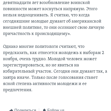
девятнадцати лет возобновление воинской
повинности может коснуться напрямую. Этого
нельзя недооценивать. Я считаю, что когда
сегодняшние молодые думают об американской
внешней политике, то они осознают свою личную
причастность к происходящему».
Однако многие политологи считают, что
предсказать, как отнесется молодежь к выборам 2
ноября, очень трудно. Молодой человек может
зарегистрироваться, но не явиться на
избирательный участок. Сегодня они думают так, а
завтра иначе. Только после голосования станет
ясной степень активности молодежи и ее
предпочтения.
Поделиться
Follow us