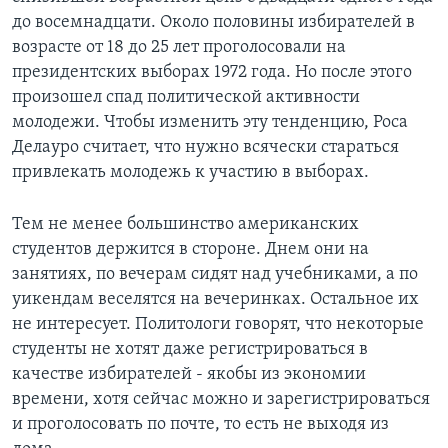
до восемнадцати. Около половины избирателей в
возрасте от 18 до 25 лет проголосовали на
президентских выборах 1972 года. Но после этого
произошел спад политической активности
молодежи. Чтобы изменить эту тенденцию, Роса
Делауро считает, что нужно всячески стараться
привлекать молодежь к участию в выборах.
Тем не менее большинство американских
студентов держится в стороне. Днем они на
занятиях, по вечерам сидят над учебниками, а по
уикендам веселятся на вечеринках. Остальное их
не интересует. Политологи говорят, что некоторые
студенты не хотят даже регистрироваться в
качестве избирателей - якобы из экономии
времени, хотя сейчас можно и зарегистрироваться
и проголосовать по почте, то есть не выходя из