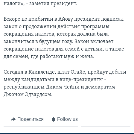
налоги», - заметил президент.
Вскоре по прибытии в Айову президент подписал
закон о продолжении действия программы
сокращения налогов, которая должна была
закончиться в будущем году. Закон включает
сокращение налогов для семей с детьми, а также
для семей, где работают муж и жена.
Сегодня в Кливленде, штат Огайо, пройдут дебаты
между кандидатами в вице-президенты -
республиканцем Диком Чейни и демократом
Джоном Эдвардсом.
Поделиться
Follow us