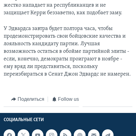
жестко нападает на республиканцев и не
защищает Керри беззаветно, как подобает заму.
У Эдвардса завтра будет полтора часа, чтобы
продемонстрировать свои бойцовские качества и
лояльность кандидату партии. Лучшая
возможность остаться в обойме партийной элиты -
если, конечно, демократы проиграют в ноябре -
ему вряд ли представиться, поскольку
переизбираться в Сенат Джон Эдвардс не намерен.
Поделиться
Follow us
СОЦИАЛЬНЫЕ СЕТИ