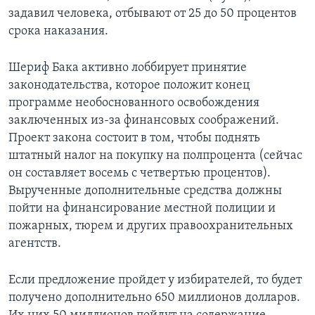
задавил человека, отбывают от 25 до 50 процентов
срока наказания.
Шериф Бака активно лоббирует принятие
законодательства, которое положит конец
программе необоснованного освобождения
заключенных из-за финансовых соображений.
Проект закона состоит в том, чтобы поднять
штатный налог на покупку на полпроцента (сейчас
он составляет восемь с четвертью процентов).
Вырученные дополнительные средства должны
пойти на финансирование местной полиции и
пожарных, тюрем и других правоохранительных
агентств.
Если предложение пройдет у избирателей, то будет
получено дополнительно 650 миллионов долларов.