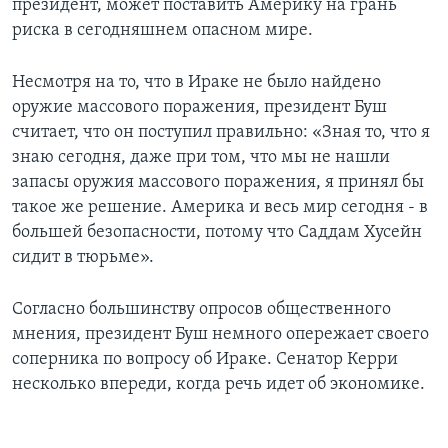
президент, может поставить Америку на грань
риска в сегодняшнем опасном мире.
Несмотря на то, что в Ираке не было найдено
оружие массового поражения, президент Буш
считает, что он поступил правильно: «Зная то, что я
знаю сегодня, даже при том, что мы не нашли
запасы оружия массового поражения, я принял бы
такое же решение. Америка и весь мир сегодня - в
большей безопасности, потому что Саддам Хусейн
сидит в тюрьме».
Согласно большинству опросов общественного
мнения, президент Буш немного опережает своего
соперника по вопросу об Ираке. Сенатор Керри
несколько впереди, когда речь идет об экономике.