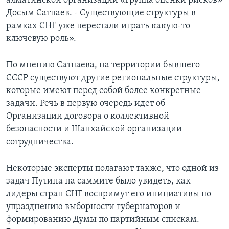
алматинской организации «Группа оценки рисков»
Досым Сатпаев. - Существующие структуры в
рамках СНГ уже перестали играть какую-то
ключевую роль».
По мнению Сатпаева, на территории бывшего
СССР существуют другие региональные структуры,
которые имеют перед собой более конкретные
задачи. Речь в первую очередь идет об
Организации договора о коллективной
безопасности и Шанхайской организации
сотрудничества.
Некоторые эксперты полагают также, что одной из
задач Путина на саммите было увидеть, как
лидеры стран СНГ воспримут его инициативы по
упразднению выборности губернаторов и
формированию Думы по партийным спискам.