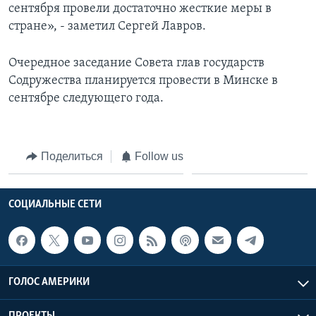
сентября провели достаточно жесткие меры в
стране», - заметил Сергей Лавров.
Очередное заседание Совета глав государств
Содружества планируется провести в Минске в
сентябре следующего года.
Поделиться
Follow us
СОЦИАЛЬНЫЕ СЕТИ
ГОЛОС АМЕРИКИ
ПРОЕКТЫ