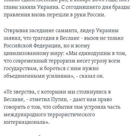
главы заняла Украина. С сегодняшнего дня бразды
правления вновь перешли в руки России.
Открывая заседание саммита, лидер Украины
заявил, что трагедия в Беслане - вызов не только
Российской Федерации, но и всему
цивилизованному миру: «Мы единодушны в том,
что современный терроризм несет угрозу всем
государствам, и бороться с ним нужно
объединенными усилиями», - сказал он.
«Те зверства, с которыми мы столкнулись в
Беслане, - отметил Путин, - дают нам право
говорить о том, что события там устроила часть
международного террористического
интернационала».