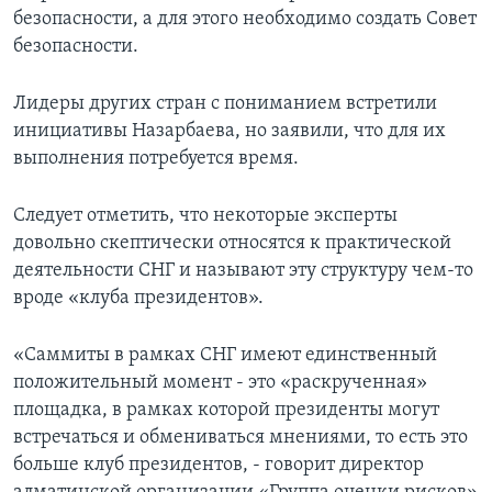
безопасности, а для этого необходимо создать Совет
безопасности.
Лидеры других стран с пониманием встретили
инициативы Назарбаева, но заявили, что для их
выполнения потребуется время.
Следует отметить, что некоторые эксперты
довольно скептически относятся к практической
деятельности СНГ и называют эту структуру чем-то
вроде «клуба президентов».
«Саммиты в рамках СНГ имеют единственный
положительный момент - это «раскрученная»
площадка, в рамках которой президенты могут
встречаться и обмениваться мнениями, то есть это
больше клуб президентов, - говорит директор