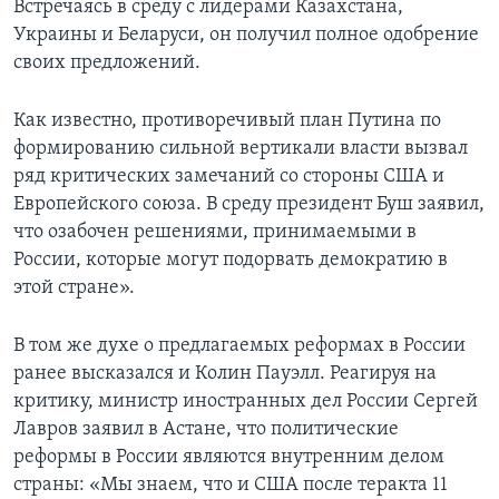
Встречаясь в среду с лидерами Казахстана,
Украины и Беларуси, он получил полное одобрение
своих предложений.
Как известно, противоречивый план Путина по
формированию сильной вертикали власти вызвал
ряд критических замечаний со стороны США и
Европейского союза. В среду президент Буш заявил,
что озабочен решениями, принимаемыми в
России, которые могут подорвать демократию в
этой стране».
В том же духе о предлагаемых реформах в России
ранее высказался и Колин Пауэлл. Реагируя на
критику, министр иностранных дел России Сергей
Лавров заявил в Астане, что политические
реформы в России являются внутренним делом
страны: «Мы знаем, что и США после теракта 11