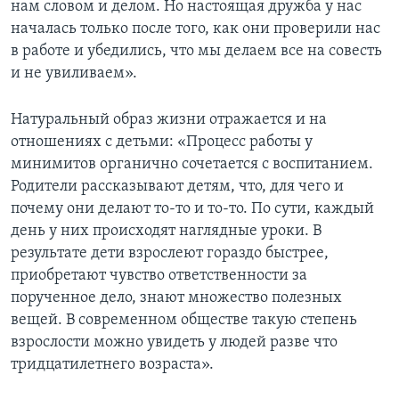
нам словом и делом. Но настоящая дружба у нас
началась только после того, как они проверили нас
в работе и убедились, что мы делаем все на совесть
и не увиливаем».
Натуральный образ жизни отражается и на
отношениях с детьми: «Процесс работы у
минимитов органично сочетается с воспитанием.
Родители рассказывают детям, что, для чего и
почему они делают то-то и то-то. По сути, каждый
день у них происходят наглядные уроки. В
результате дети взрослеют гораздо быстрее,
приобретают чувство ответственности за
порученное дело, знают множество полезных
вещей. В современном обществе такую степень
взрослости можно увидеть у людей разве что
тридцатилетнего возраста».