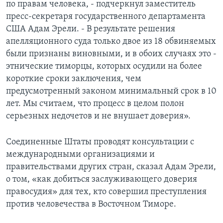
по правам человека, - подчеркнул заместитель
пресс-секретаря государственного департамента
США Адам Эрели. - В результате решения
апелляционного суда только двое из 18 обвиняемых
были признаны виновными, и в обоих случаях это -
этнические тиморцы, которых осудили на более
короткие сроки заключения, чем
предусмотренный законом минимальный срок в 10
лет. Мы считаем, что процесс в целом полон
серьезных недочетов и не внушает доверия».
Соединенные Штаты проводят консультации с
международными организациями и
правительствами других стран, сказал Адам Эрели,
о том, «как добиться заслуживающего доверия
правосудия» для тех, кто совершил преступления
против человечества в Восточном Тиморе.