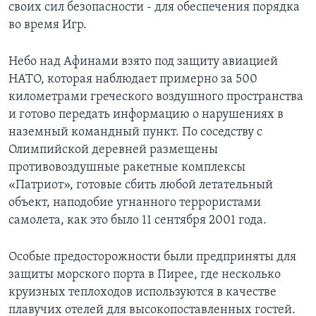
своих сил безопасности - для обеспечения порядка
во время Игр.
Небо над Афинами взято под защиту авиацией
НАТО, которая наблюдает примерно за 500
километрами греческого воздушного пространства
и готово передать информацию о нарушениях в
наземный командный пункт. По соседству с
Олимпийской деревней размещены
противовоздушные ракетные комплексы
«Патриот», готовые сбить любой летательный
объект, наподобие угнанного террористами
самолета, как это было 11 сентября 2001 года.
Особые предосторожности были предприняты для
защиты морского порта в Пирее, где несколько
круизных теплоходов используются в качестве
плавучих отелей для высокопоставленных гостей.