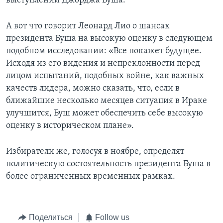
выступлений Джорджа Буша.
А вот что говорит Леонард Лио о шансах
президента Буша на высокую оценку в следующем
подобном исследовании: «Все покажет будущее.
Исходя из его видения и непреклонности перед
лицом испытаний, подобных войне, как важных
качеств лидера, можно сказать, что, если в
ближайшие несколько месяцев ситуация в Ираке
улучшится, Буш может обеспечить себе высокую
оценку в историческом плане».
Избиратели же, голосуя в ноябре, определят
политическую состоятельность президента Буша в
более ограниченных временных рамках.
Поделиться
Follow us