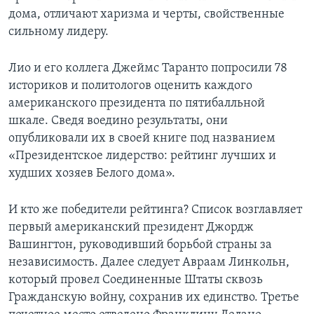
дома, отличают харизма и черты, свойственные
сильному лидеру.
Лио и его коллега Джеймс Таранто попросили 78
историков и политологов оценить каждого
американского президента по пятибалльной
шкале. Сведя воедино результаты, они
опубликовали их в своей книге под названием
«Президентское лидерство: рейтинг лучших и
худших хозяев Белого дома».
И кто же победители рейтинга? Список возглавляет
первый американский президент Джордж
Вашингтон, руководивший борьбой страны за
независимость. Далее следует Авраам Линкольн,
который провел Соединенные Штаты сквозь
Гражданскую войну, сохранив их единство. Третье