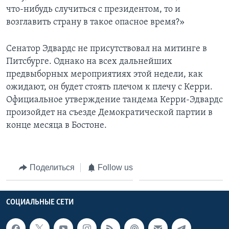
что-нибудь случиться с президентом, то и
возглавить страну в такое опасное время?»
Сенатор Эдвардс не присутствовал на митинге в
Питсбурге. Однако на всех дальнейших
предвыборных мероприятиях этой недели, как
ожидают, он будет стоять плечом к плечу с Керри.
Официальное утверждение тандема Керри-Эдвардс
произойдет на съезде Демократической партии в
конце месяца в Бостоне.
Поделиться
Follow us
СОЦИАЛЬНЫЕ СЕТИ