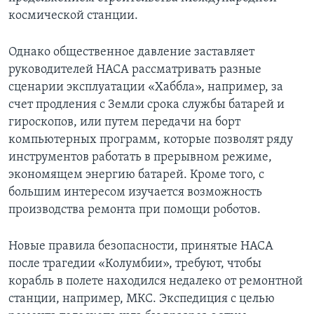
космической станции.
Однако общественное давление заставляет
руководителей НАСА рассматривать разные
сценарии эксплуатации «Хаббла», например, за
счет продления с Земли срока службы батарей и
гироскопов, или путем передачи на борт
компьютерных программ, которые позволят ряду
инструментов работать в прерывном режиме,
экономящем энергию батарей. Кроме того, с
большим интересом изучается возможность
производства ремонта при помощи роботов.
Новые правила безопасности, принятые НАСА
после трагедии «Колумбии», требуют, чтобы
корабль в полете находился недалеко от ремонтной
станции, например, МКС. Экспедиция с целью