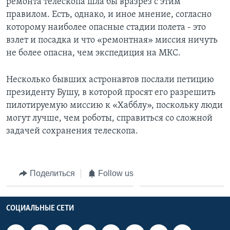
ремонта телескопа шла бы вразрез с этим
правилом. Есть, однако, и иное мнение, согласно
которому наиболее опасные стадии полета - это
взлет и посадка и что «ремонтная» миссия ничуть
не более опасна, чем экспедиция на МКС.
Несколько бывших астронавтов послали петицию
президенту Бушу, в которой просят его разрешить
пилотируемую миссию к «Хабблу», поскольку люди
могут лучше, чем роботы, справиться со сложной
задачей сохранения телескопа.
Поделиться
Follow us
СОЦИАЛЬНЫЕ СЕТИ