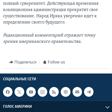
полный суверенитет. Действующая временная
коалиционная администрация прекратит свое
существование. Народ Ирака уверенно идет к
определению своего будущего.
Редакционный комментарий отражает точку
зрения американского правительства.
Поделиться
Follow us
СОЦИАЛЬНЫЕ СЕТИ
ГОЛОС АМЕРИКИ