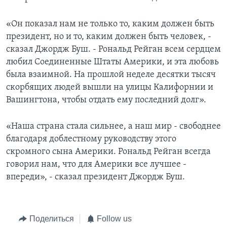
«Он показал нам не только то, каким должен быть
президент, но и то, каким должен быть человек, -
сказал Джордж Буш. - Рональд Рейган всем сердцем
любил Соединенные Штаты Америки, и эта любовь
была взаимной. На прошлой неделе десятки тысяч
скорбящих людей вышли на улицы Калифорнии и
Вашингтона, чтобы отдать ему последний долг».
«Наша страна стала сильнее, а наш мир - свободнее
благодаря доблестному руководству этого
скромного сына Америки. Рональд Рейган всегда
говорил нам, что для Америки все лучшее -
впереди», - сказал президент Джордж Буш.
Поделиться
Follow us