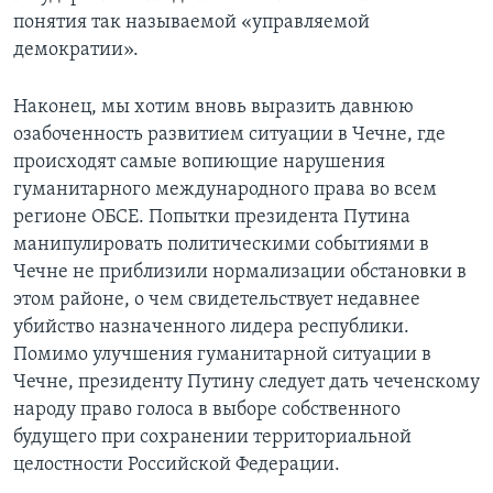
понятия так называемой «управляемой
демократии».
Наконец, мы хотим вновь выразить давнюю
озабоченность развитием ситуации в Чечне, где
происходят самые вопиющие нарушения
гуманитарного международного права во всем
регионе ОБСЕ. Попытки президента Путина
манипулировать политическими событиями в
Чечне не приблизили нормализации обстановки в
этом районе, о чем свидетельствует недавнее
убийство назначенного лидера республики.
Помимо улучшения гуманитарной ситуации в
Чечне, президенту Путину следует дать чеченскому
народу право голоса в выборе собственного
будущего при сохранении территориальной
целостности Российской Федерации.