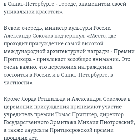
в Санкт-Петербурге - городе, знаменитом своей
уникальной красотой».
В свою очередь, министр культуры России
Александр Соколов подчеркнул: «Место, где
проходит присуждение самой высокой
международной архитектурной награды - Премии
Притцкера - привлекает всеобщее внимание. Это
очень важно, что церемония награждения
состоится в России и в Санкт-Петербурге, в
частности».
Кроме Лорда Ротшильда и Александра Соколова в
церемонии присуждения принимают участие
учредитель премии Томас Притцкер, директор
Государственного Эрмитажа Михаил Пиотровский,
а также лауреаты Притцкеровской премии
прошлых лет.