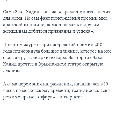
Сама Заха Хадид сказала: «Премия многое значит
для меня. Но сам факт присуждения премии мне,
арабской женщине, должен помочь и другим
женщинам добиться признания и успеха».
При этом лауреат притцкеровской премии 2004
года подчеркнула большое влияние, которое на нее
оказали русские архитекторы. Во вторник Заха
Хадид прочтет в Эрмитажном театре открытую
лекцию.
А сама церемония награждения, начавшаяся в 19
часов по московскому времени, транслировалась в
режиме прямого эфира» в интернете.