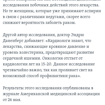
исследования побочных действий этого лекарства.
Но те женщины, которые уже принимают аспирин
в связи с различными недугами, скорее всего
снижают вероятность заболеть раком.
Другой автор исследования, доктор Эндрю
Даненберг добавляет: «Кардиологи знают, что
лекарства, снижающие кровяное давление и
уровень холестерина, предотвращают развитие
сердечной ишемии. Онкология отстает от
кардиологии лет на 15-20. Данное исследование
чрезвычайно важно, так как проливает свет на
возможный способ профилактики рака».
Результаты этого исследования опубликованы в
журнале Американской медицинской ассоциации
от 26 мая.