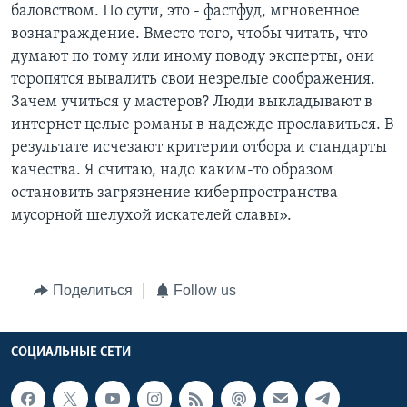
баловством. По сути, это - фастфуд, мгновенное
вознаграждение. Вместо того, чтобы читать, что
думают по тому или иному поводу эксперты, они
торопятся вывалить свои незрелые соображения.
Зачем учиться у мастеров? Люди выкладывают в
интернет целые романы в надежде прославиться. В
результате исчезают критерии отбора и стандарты
качества. Я считаю, надо каким-то образом
остановить загрязнение киберпространства
мусорной шелухой искателей славы».
Поделиться
Follow us
СОЦИАЛЬНЫЕ СЕТИ