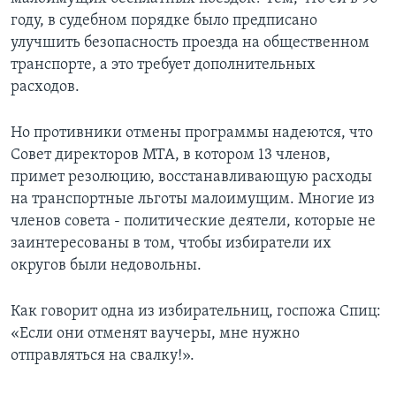
году, в судебном порядке было предписано
улучшить безопасность проезда на общественном
транспорте, а это требует дополнительных
расходов.
Но противники отмены программы надеются, что
Совет директоров МТА, в котором 13 членов,
примет резолюцию, восстанавливающую расходы
на транспортные льготы малоимущим. Многие из
членов совета - политические деятели, которые не
заинтересованы в том, чтобы избиратели их
округов были недовольны.
Как говорит одна из избирательниц, госпожа Спиц:
«Если они отменят ваучеры, мне нужно
отправляться на свалку!».