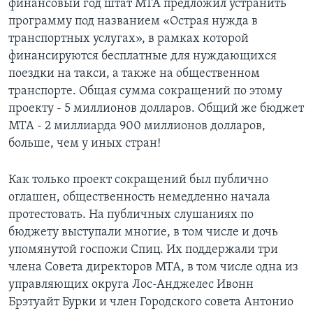
финансовый год штат МТА предложил устранить
программу под названием «Острая нужда в
транспортных услугах», в рамках которой
финансируются бесплатные для нуждающихся
поездки на такси, а также на общественном
транспорте. Общая сумма сокращений по этому
проекту - 5 миллионов долларов. Общий же бюджет
МТА - 2 миллиарда 900 миллионов долларов,
больше, чем у иных стран!
Как только проект сокращений был публично
оглашен, общественность немедленно начала
протестовать. На публичных слушаниях по
бюджету выступали многие, в том числе и дочь
упомянутой госпожи Спиц. Их поддержали три
члена Совета директоров МТА, в том числе одна из
управляющих округа Лос-Анджелес Ивонн
Брэтуайт Бурки и член Городского совета Антонио