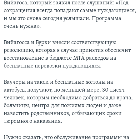
Вийагоса, который заявил после слушаний: «Под
сокращения всегда попадают самые нуждающиеся,
и мы это снова сегодня услышали. Программа
очень нужна».
Вийагосса и Бурки внесли соответствующую
резолюцию, которая в случае принятия обеспечит
восстановление в бюджете МТА расходов на
бесплатные перевозки нуждающихся.
Ваучеры на такси и бесплатные жетоны на
автобусы получают, по меньшей мере, 30 тысяч
человек, которым необходимо добраться до врача,
больницы, центра для пожилых людей и даже
навестить родственников, отбывающих сроки
тюремного наказания.
Нужно сказать, что обслуживание программы на