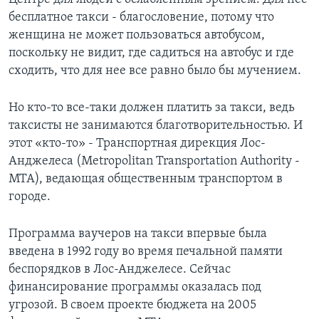
бесплатное такси - благословение, потому что
женщина не может пользоваться автобусом,
поскольку не видит, где садиться на автобус и где
сходить, что для нее все равно было бы мучением.
Но кто-то все-таки должен платить за такси, ведь
таксисты не занимаются благотворительностью. И
этот «кто-то» - Транспортная дирекция Лос-
Анджелеса (Metropolitan Transportation Authority -
MTA), ведающая общественным транспортом в
городе.
Программа ваучеров на такси впервые была
введена в 1992 году во время печальной памяти
беспорядков в Лос-Анджелесе. Сейчас
финансирование программы оказалась под
угрозой. В своем проекте бюджета на 2005