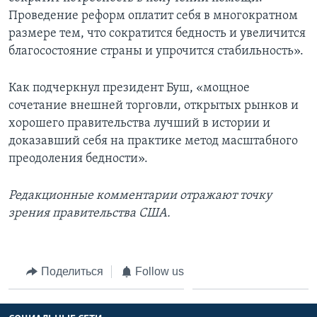
Проведение реформ оплатит себя в многократном
размере тем, что сократится бедность и увеличится
благосостояние страны и упрочится стабильность».
Как подчеркнул президент Буш, «мощное
сочетание внешней торговли, открытых рынков и
хорошего правительства лучший в истории и
доказавший себя на практике метод масштабного
преодоления бедности».
Редакционные комментарии отражают точку
зрения правительства США.
Поделиться
Follow us