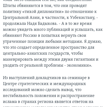
Штаты обвиняются в том, что они проводят
политику «тихой дипломатии» по отношению к
Центральной Азии, в частности, к Узбекистану, -
продолжала Надя Бадыкова. - А в то же время
можно увидеть много публикаций и услышать, как
обвиняют Россию в попытках вернуть свои
утраченные позиции любыми методами. Я думаю,
что это создает определенное пространство для
центрально-азиатских государств, чтобы
маневрировать между этими двумя гигантами и
уходить от реальной проблемы - экономики».
Из выступлений докладчиков на семинаре в
Центре стратегических и международных
исследований можно сделать вывод, что
нестабильность положения и распространение
ислама в странах региона является ответом на