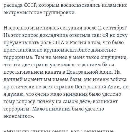
распада СССР, которым воспользовались исламские
экстремистские группировки.
Насколько изменилась ситуация после 11 сентября?
На этот вопрос докладчица ответила так: «Я не хочу
преуменьшать роль США и России в том, что было
приостановлено крупномасштабное движение
терроризма. Тем не менее у меня такое ощущение,
что эти две страны увлеклись созданием баз и
перетягиванием каната в Центральной Азии. На
данный момент мы имеем базы, мы имеем войска
практически во всех странах Центральной Азии, но
я думаю, что очень мало внимания было уделено
тому вопросу, почему на самом деле, возникает
терроризм. Мало внимания было уделено
экономике».
«Мы часто слышим сейчас, как Соединенные