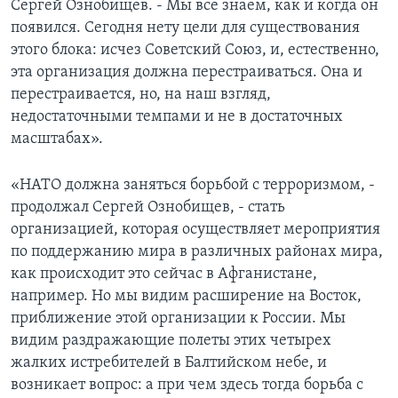
Сергей Ознобищев. - Мы все знаем, как и когда он
появился. Сегодня нету цели для существования
этого блока: исчез Советский Союз, и, естественно,
эта организация должна перестраиваться. Она и
перестраивается, но, на наш взгляд,
недостаточными темпами и не в достаточных
масштабах».
«НАТО должна заняться борьбой с терроризмом, -
продолжал Сергей Ознобищев, - стать
организацией, которая осуществляет мероприятия
по поддержанию мира в различных районах мира,
как происходит это сейчас в Афганистане,
например. Но мы видим расширение на Восток,
приближение этой организации к России. Мы
видим раздражающие полеты этих четырех
жалких истребителей в Балтийском небе, и
возникает вопрос: а при чем здесь тогда борьба с