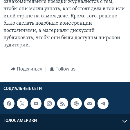
ознакомительные поездки журналистов с тем,
чтобы они могли узнать, как обстоят дела в той или
иной стране на самом деле. Кроме того, решено
было сделать подобные конференции
постоянными, а материалы дискуссий
публиковать, чтобы они были доступны широкой
аудитории.
Поделиться
Follow us
СОЦИАЛЬНЫЕ СЕТИ
ГОЛОС АМЕРИКИ