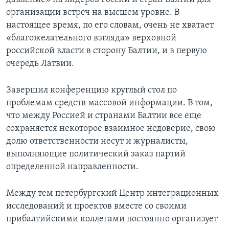
организации встреч на высшем уровне. В
настоящее время, по его словам, очень не хватает
«благожелательного взгляда» верховной
российской власти в сторону Балтии, и в первую
очередь Латвии.
Завершил конференцию круглый стол по
проблемам средств массовой информации. В том,
что между Россией и странами Балтии все еще
сохраняется некоторое взаимное недоверие, свою
долю ответственности несут и журналисты,
выполняющие политический заказ партий
определенной направленности.
Между тем петербургский Центр интеграционных
исследований и проектов вместе со своими
прибалтийскими коллегами постоянно организует