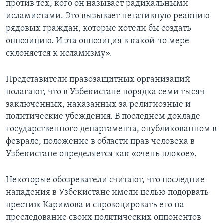
против тех, кого он называет радикальными
исламистами. Это вызывает негативную реакцию
рядовых граждан, которые хотели бы создать
оппозицию. И эта оппозиция в какой-то мере
склоняется к исламизму».
Представители правозащитных организаций
полагают, что в Узбекистане порядка семи тысяч
заключенных, наказанных за религиозные и
политические убеждения. В последнем докладе
государственного департамента, опубликованном в
феврале, положение в области прав человека в
Узбекистане определяется как «очень плохое».
Некоторые обозреватели считают, что последние
нападения в Узбекистане имели целью подорвать
престиж Каримова и спровоцировать его на
преследование своих политических оппонентов