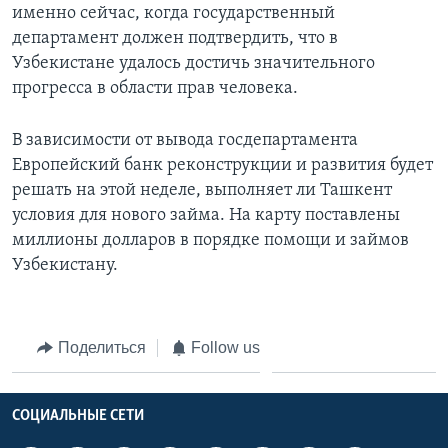
именно сейчас, когда государственный
департамент должен подтвердить, что в
Узбекистане удалось достичь значительного
прогресса в области прав человека.
В зависимости от вывода госдепартамента
Европейский банк реконструкции и развития будет
решать на этой неделе, выполняет ли Ташкент
условия для нового займа. На карту поставлены
миллионы долларов в порядке помощи и займов
Узбекистану.
Поделиться
Follow us
СОЦИАЛЬНЫЕ СЕТИ